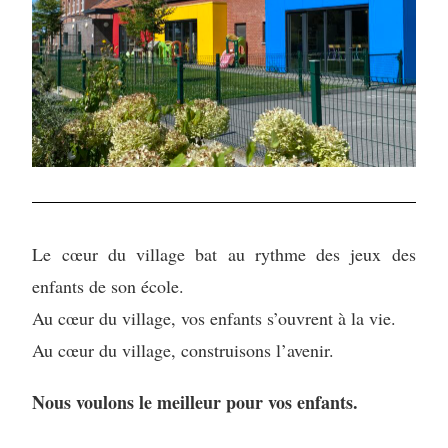
Le cœur du village bat au rythme des jeux des
enfants de son école.
Au cœur du village, vos enfants s’ouvrent à la vie.
Au cœur du village, construisons l’avenir.
Nous voulons le meilleur pour vos enfants.