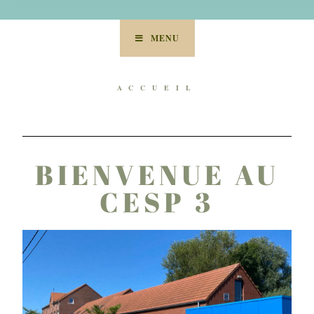
MENU
ACCUEIL
BIENVENUE AU
CESP 3