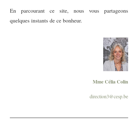
En parcourant ce site, nous vous partageons
quelques instants de ce bonheur.
Mme Célia Colin
direction3@cesp.be