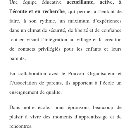
accueillante, active, à
Une équipe éducative
l’écoute et en recherche
, qui permet à l’enfant de
faire, à son rythme, un maximum d’expériences
dans un climat de sécurité, de liberté et de confiance
tout en visant l’intégration au village et la création
de contacts privilégiés pour les enfants et leurs
parents.
En collaboration avec le Pouvoir Organisateur et
l’Association de parents, ils apportent à l’école un
enseignement de qualité.
Dans notre école, nous éprouvons beaucoup de
plaisir à vivre des moments d’apprentissage et de
rencontres.