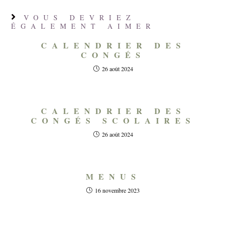
VOUS DEVRIEZ
ÉGALEMENT AIMER
CALENDRIER DES
CONGÉS
26 août 2024
CALENDRIER DES
CONGÉS SCOLAIRES
26 août 2024
MENUS
16 novembre 2023