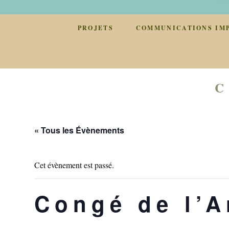
PROJETS
COMMUNICATIONS IM
C
« Tous les Évènements
Cet évènement est passé.
Congé de l’A