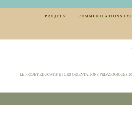
PROJETS
COMMUNICATIONS IM
LE PROJET EDUCATIF ET LES ORIENTATIONS PEDAGOGIQUES 20