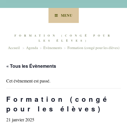
MENU
FORMATION (CONGÉ POUR
LES ÉLÈVES)
Accueil
>
Agenda
>
Évènements
>
Formation (congé pour les élèves)
« Tous les Évènements
Cet évènement est passé.
Formation (congé
pour les élèves)
21 janvier 2025