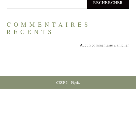
RECHERCHER
COMMENTAIRES
RÉCENTS
Aucun commentaire à afficher.
CESP 3 - Pipaix