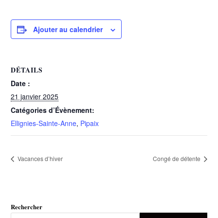
Ajouter au calendrier
DÉTAILS
Date :
21 janvier 2025
Catégories d’Évènement:
Ellignies-Sainte-Anne
,
Pipaix
Vacances d’hiver
Congé de détente
Rechercher