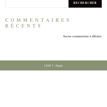
RECHERCHER
COMMENTAIRES
RÉCENTS
Aucun commentaire à afficher.
CESP 3 - Pipaix