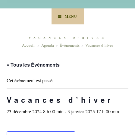
MENU
VACANCES D’HIVER
Accueil
>
Agenda
>
Évènements
>
Vacances d’hiver
« Tous les Évènements
Cet évènement est passé.
Vacances d’hiver
23 décembre 2024 8 h 00 min
-
3 janvier 2025 17 h 00 min